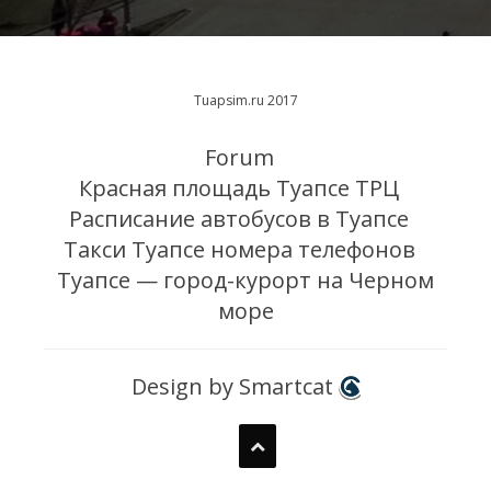
Tuapsim.ru 2017
Forum
Красная площадь Туапсе ТРЦ
Расписание автобусов в Туапсе
Такси Туапсе номера телефонов
Туапсе — город-курорт на Черном
море
Design by Smartcat