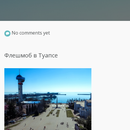
No comments yet
Флешмоб в Туапсе