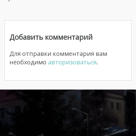
Навигация
по
Добавить комментарий
записям
Для отправки комментария вам
необходимо
авторизоваться
.