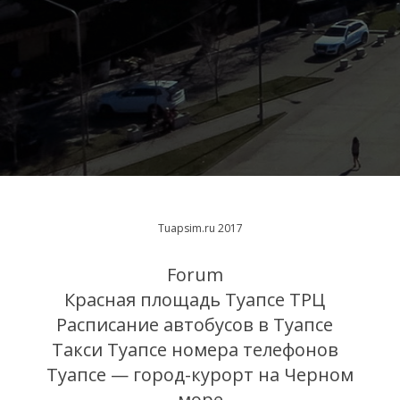
Tuapsim.ru 2017
Forum
Красная площадь Туапсе ТРЦ
Расписание автобусов в Туапсе
Такси Туапсе номера телефонов
Туапсе — город-курорт на Черном
море