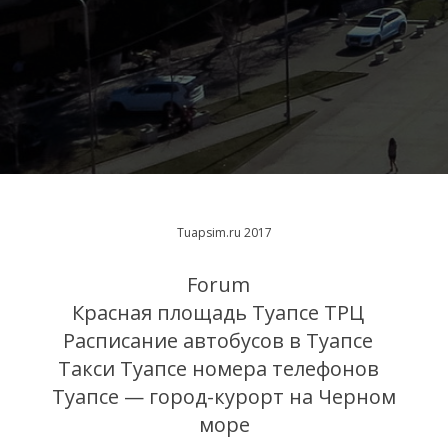
Tuapsim.ru 2017
Forum
Красная площадь Туапсе ТРЦ
Расписание автобусов в Туапсе
Такси Туапсе номера телефонов
Туапсе — город-курорт на Черном
море