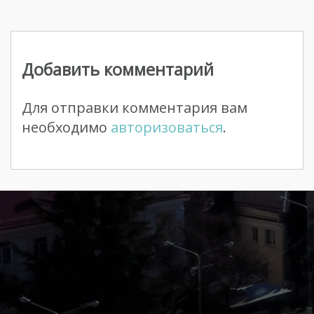
Навигация
по
Добавить комментарий
записям
Для отправки комментария вам
необходимо
авторизоваться
.