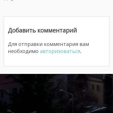
Навигация
по
Добавить комментарий
записям
Для отправки комментария вам
необходимо
авторизоваться
.