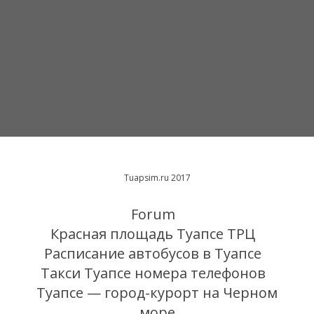
Tuapsim.ru 2017
Forum
Красная площадь Туапсе ТРЦ
Расписание автобусов в Туапсе
Такси Туапсе номера телефонов
Туапсе — город-курорт на Черном
море