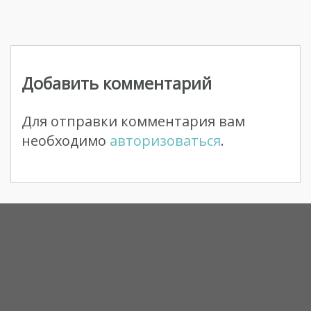
Навигация
по
Добавить комментарий
записям
Для отправки комментария вам
необходимо
авторизоваться
.