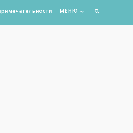
примечательности
МЕНЮ