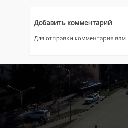
Навигация
по
Добавить комментарий
записям
Для отправки комментария вам