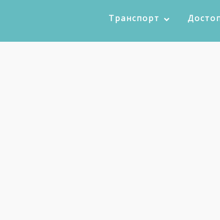
Транспорт
Досто