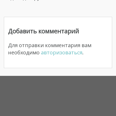
Навигация
по
Добавить комментарий
записям
Для отправки комментария вам
необходимо
авторизоваться
.