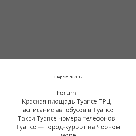
Tuapsim.ru 2017
Forum
Красная площадь Туапсе ТРЦ
Расписание автобусов в Туапсе
Такси Туапсе номера телефонов
Туапсе — город-курорт на Черном
море