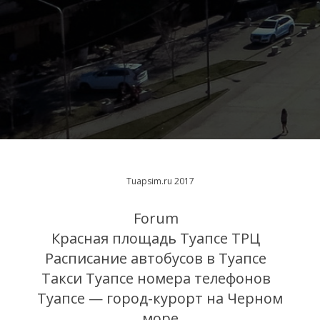
Tuapsim.ru 2017
Forum
Красная площадь Туапсе ТРЦ
Расписание автобусов в Туапсе
Такси Туапсе номера телефонов
Туапсе — город-курорт на Черном
море