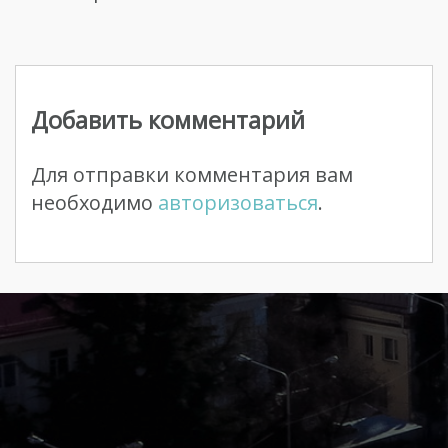
Навигация
по
Добавить комментарий
записям
Для отправки комментария вам
необходимо
авторизоваться
.