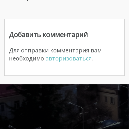
Навигация
по
Добавить комментарий
записям
Для отправки комментария вам
необходимо
авторизоваться
.