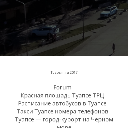
Tuapsim.ru 2017
Forum
Красная площадь Туапсе ТРЦ
Расписание автобусов в Туапсе
Такси Туапсе номера телефонов
Туапсе — город-курорт на Черном
море