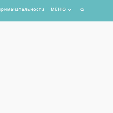
примечательности
МЕНЮ