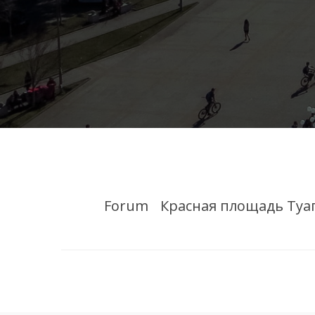
Forum
Красная площадь Туа