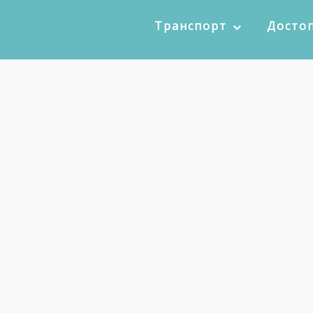
Транспорт
Досто