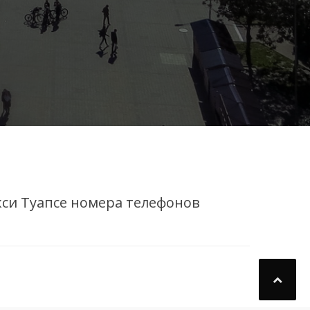
кси Туапсе номера телефонов