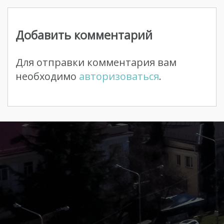
Навигация
по
Добавить комментарий
записям
Для отправки комментария вам
необходимо
авторизоваться
.