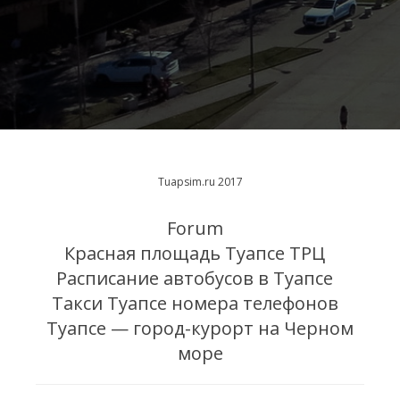
Tuapsim.ru 2017
Forum
Красная площадь Туапсе ТРЦ
Расписание автобусов в Туапсе
Такси Туапсе номера телефонов
Туапсе — город-курорт на Черном
море