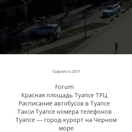
Tuapsim.ru 2017
Forum
Красная площадь Туапсе ТРЦ
Расписание автобусов в Туапсе
Такси Туапсе номера телефонов
Туапсе — город-курорт на Черном
море