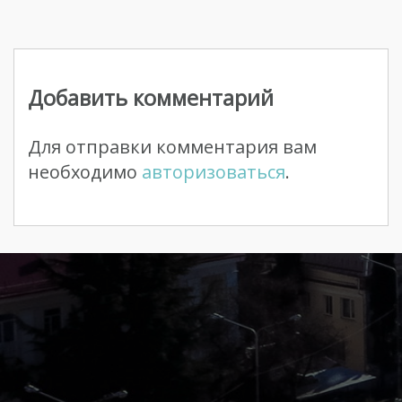
Навигация
по
Добавить комментарий
записям
Для отправки комментария вам
необходимо
авторизоваться
.