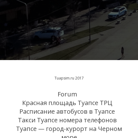
Tuapsim.ru 2017
Forum
Красная площадь Туапсе ТРЦ
Расписание автобусов в Туапсе
Такси Туапсе номера телефонов
Туапсе — город-курорт на Черном
море