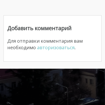
Навигация
по
Добавить комментарий
записям
Для отправки комментария вам
необходимо
авторизоваться
.