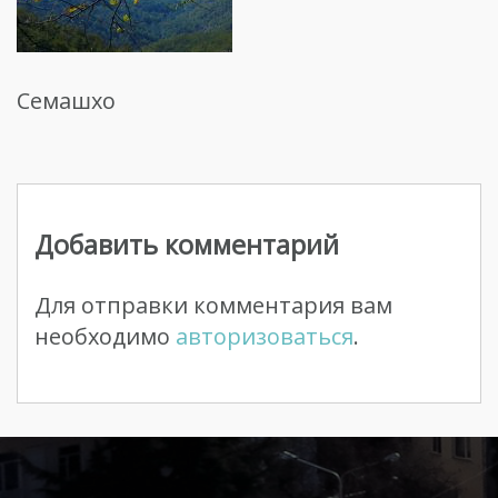
Семашхо
Навигация
по
Добавить комментарий
записям
Для отправки комментария вам
необходимо
авторизоваться
.