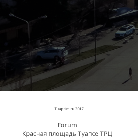
Tuapsim.ru 2017
Forum
Красная площадь Туапсе ТРЦ