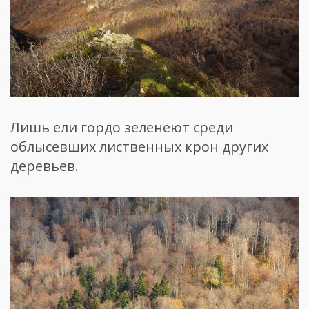
Лишь ели гордо зеленеют среди
облысевших лиственных крон других
деревьев.