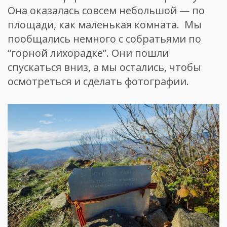
Она оказалась совсем небольшой — по
площади, как маленькая комната. Мы
пообщались немного с собратьями по
“горной лихорадке”. Они пошли
спускаться вниз, а мы остались, чтобы
осмотреться и сделать фотографии.