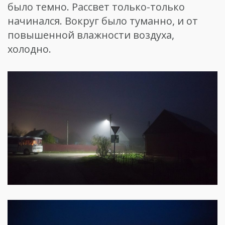
было темно. Рассвет только-только
начинался. Вокруг было туманно, и от
повышенной влажности воздуха,
холодно.