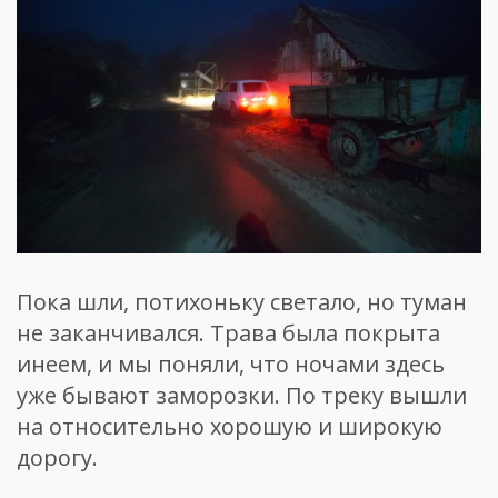
Пока шли, потихоньку светало, но туман
не заканчивался. Трава была покрыта
инеем, и мы поняли, что ночами здесь
уже бывают заморозки. По треку вышли
на относительно хорошую и широкую
дорогу.