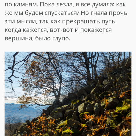
по камням. Пока лезла, я все думала: как
же мы будем спускаться? Но гнала прочь
эти мысли, так как прекращать путь,
когда кажется, вот-вот и покажется
вершина, было глупо.