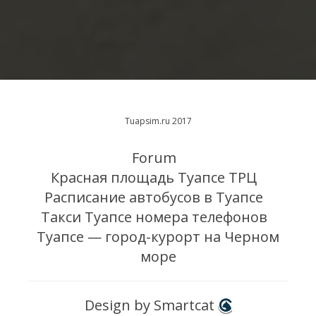
Tuapsim.ru 2017
Forum
Красная площадь Туапсе ТРЦ
Расписание автобусов в Туапсе
Такси Туапсе номера телефонов
Туапсе — город-курорт на Черном
море
Design by Smartcat