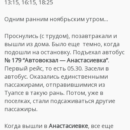
13:15, 16:15, 18:25
Одним ранним ноябрьским утром…
Проснулись (с трудом), позавтракали и
вышли из дома. Было еще темно, когда
подошли на остановку. Подъехал автобус
№ 179 “Автовокзал — Анастасиевка”
.
Первый рейс, то есть 05.30. Засели в
автобус. Оказались единственными
пассажирами, отправившимися из
Туапсе в такую рань. Потом, уже в
поселках, стали подсаживаться другие
пассажиры.
Когда вышли в
Анастасиевке
, все еще