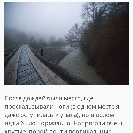
После дождей были места, где
проскальзывали ноги (в одном месте я
даже оступилась и упала), но в целом
идти было нормально. Напрягали очень
крутые, порой почти вертикальные,