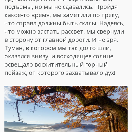
подъемы, но мы не сдавались. Пройдя
какое-то время, мы заметили по треку,
что справа должны быть скалы. Надеясь,
что можно застать рассвет, мы свернули
в сторону от главной дороги. И не зря.
Туман, в котором мы так долго шли,
оказался внизу, и восходящее солнце
освещало восхитительный горный
пейзаж, от которого захватывало дух!