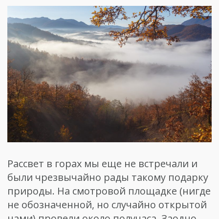
Рассвет в горах мы еще не встречали и
были чрезвычайно рады такому подарку
природы. На смотровой площадке (нигде
не обозначенной, но случайно открытой
нами) провели около получаса. Заодно