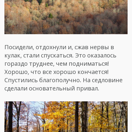
Посидели, отдохнули и, сжав нервы в
кулак, стали спускаться.
Это оказалось
гораздо труднее, чем подниматься!
Хорошо, что все хорошо кончается!
Спустились благополучно. На седловине
сделали основательный привал.