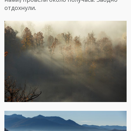
отдохнули.