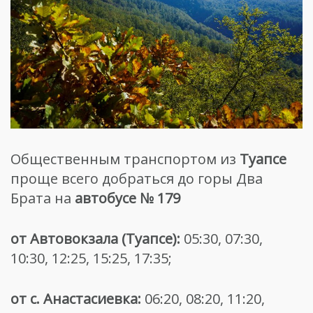
Общественным транспортом из
Туапсе
проще всего добраться до горы Два
Брата на
автобусе № 179
от Автовокзала (Туапсе):
05:30, 07:30,
10:30, 12:25, 15:25, 17:35;
от с. Анастасиевка:
06:20, 08:20, 11:20,