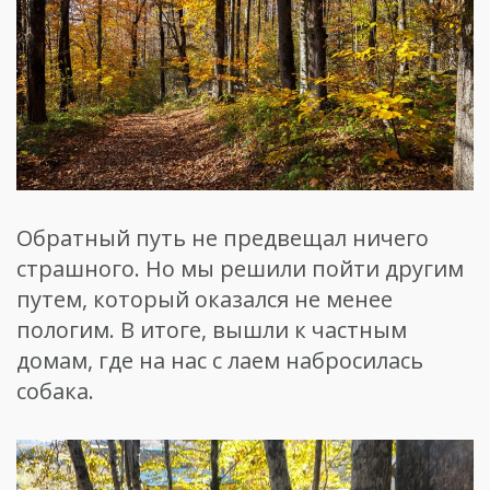
Обратный путь не предвещал ничего
страшного. Но мы решили пойти другим
путем, который оказался не менее
пологим. В итоге, вышли к частным
домам, где на нас с лаем набросилась
собака.