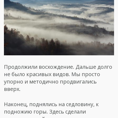
Продолжили восхождение. Дальше долго
не было красивых видов. Мы просто
упорно и методично продвигались
вверх.
Наконец, поднялись на седловину, к
подножию горы. Здесь сделали