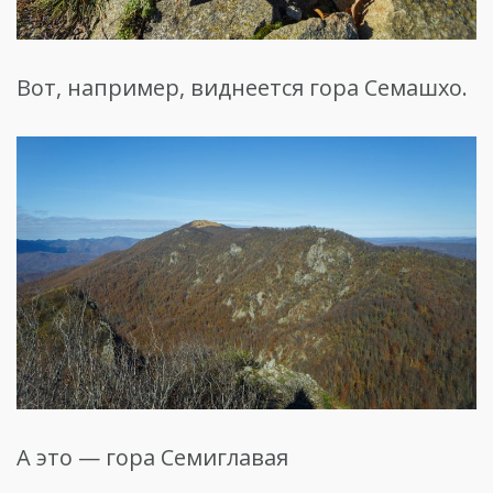
Вот, например, виднеется гора Семашхо.
А это — гора Семиглавая