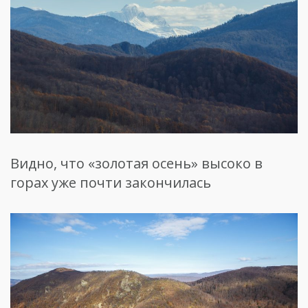
Видно, что «золотая осень» высоко в
горах уже почти закончилась