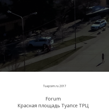
Tuapsim.ru 2017
Forum
Красная площадь Туапсе ТРЦ