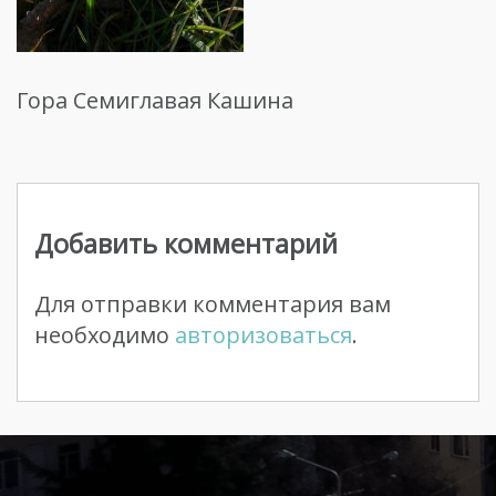
Гора Семиглавая Кашина
Навигация
по
Добавить комментарий
записям
Для отправки комментария вам
необходимо
авторизоваться
.