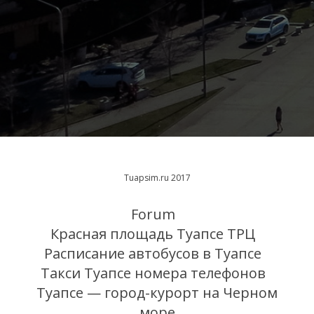
Tuapsim.ru 2017
Forum
Красная площадь Туапсе ТРЦ
Расписание автобусов в Туапсе
Такси Туапсе номера телефонов
Туапсе — город-курорт на Черном
море