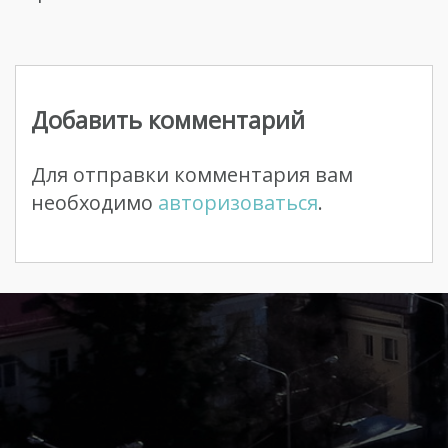
Навигация
по
Добавить комментарий
записям
Для отправки комментария вам
необходимо
авторизоваться
.