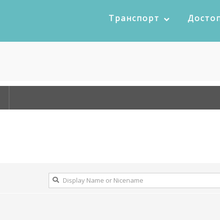
Транспорт
Досто