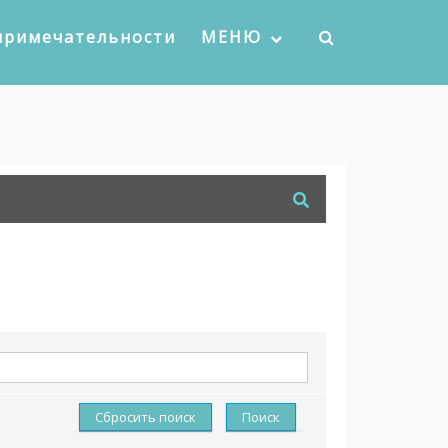
примечательности
МЕНЮ