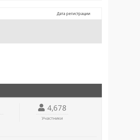
Дата регистрации
4,678
Участники