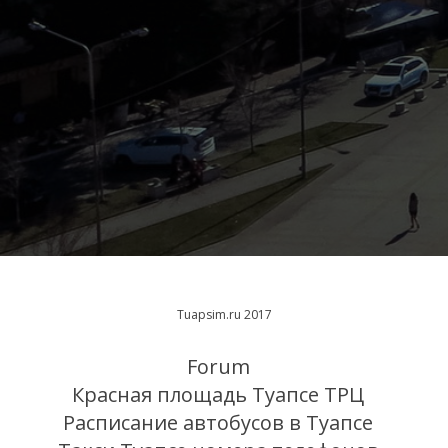
Tuapsim.ru 2017
Forum
Красная площадь Туапсе ТРЦ
Расписание автобусов в Туапсе