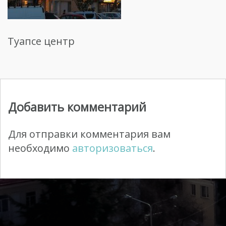
Туапсе центр
Добавить комментарий
Для отправки комментария вам
необходимо
авторизоваться
.