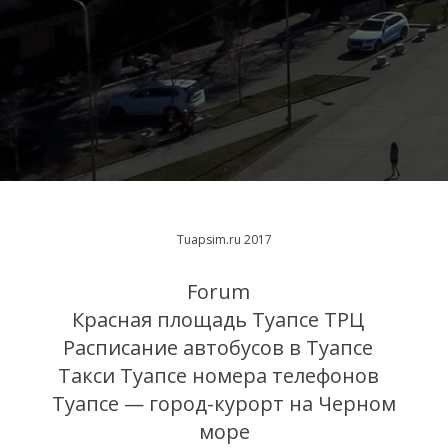
Tuapsim.ru 2017
Forum
Красная площадь Туапсе ТРЦ
Расписание автобусов в Туапсе
Такси Туапсе номера телефонов
Туапсе — город-курорт на Черном
море