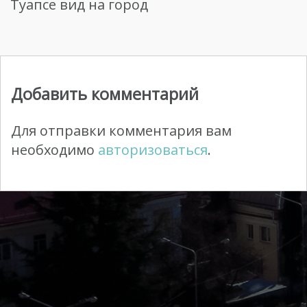
Туапсе вид на город
Добавить комментарий
Для отправки комментария вам
необходимо
авторизоваться
.