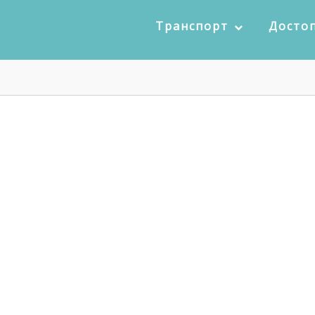
Транспорт
Досто