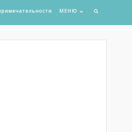
примечательности
МЕНЮ