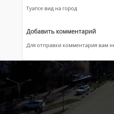
Туапсе вид на город
Добавить комментарий
Для отправки комментария вам 