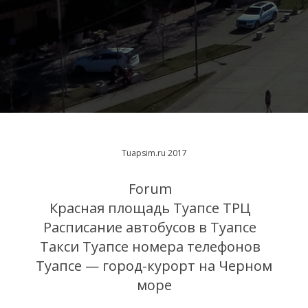
Tuapsim.ru 2017
Forum
Красная площадь Туапсе ТРЦ
Расписание автобусов в Туапсе
Такси Туапсе номера телефонов
Туапсе — город-курорт на Черном
море