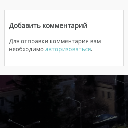
Навигация
по
Добавить комментарий
записям
Для отправки комментария вам
необходимо
авторизоваться
.