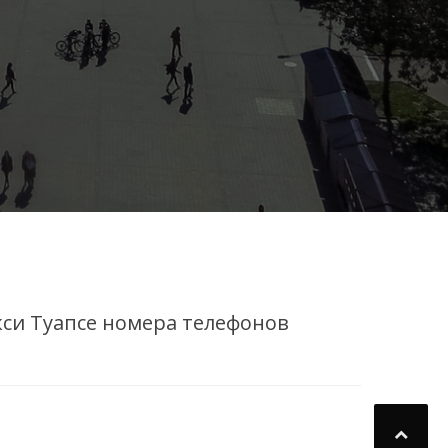
кси Туапсе номера телефонов