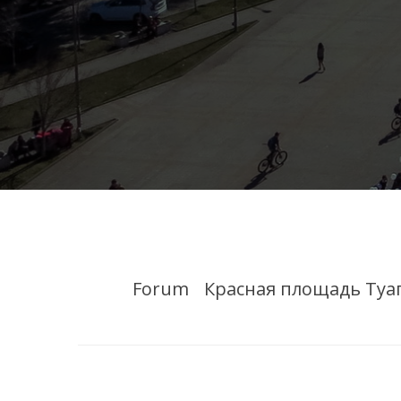
Forum
Красная площадь Туа