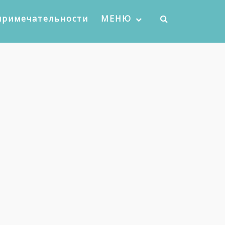
примечательности
МЕНЮ