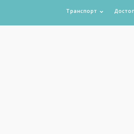
Транспорт
Досто