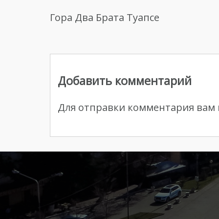
Гора Два Брата Туапсе
Навигация
по
Добавить комментарий
записям
Для отправки комментария вам