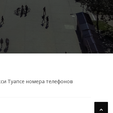
кси Туапсе номера телефонов