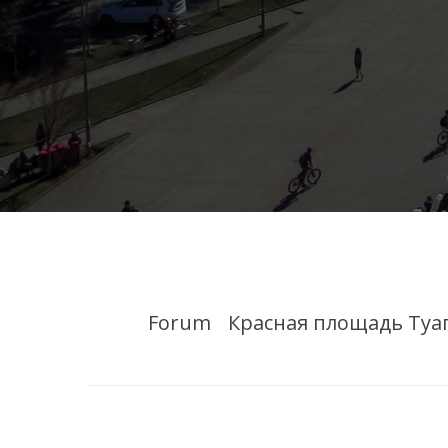
Forum
Красная площадь Туа