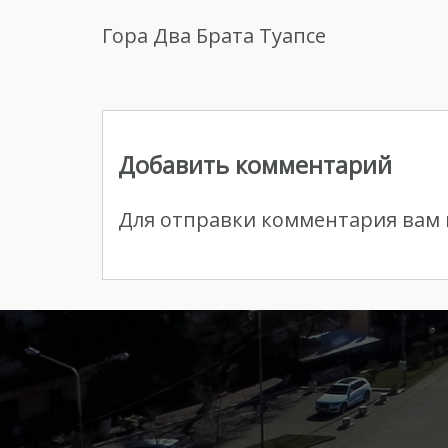
Гора Два Брата Туапсе
Навигация
по
Добавить комментарий
записям
Для отправки комментария вам