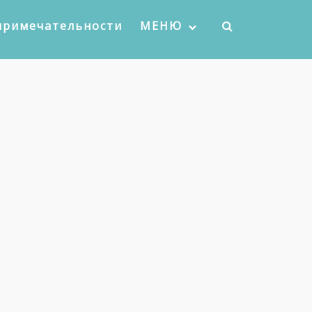
примечательности
МЕНЮ