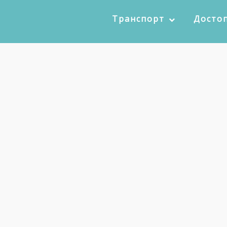
Транспорт
Досто