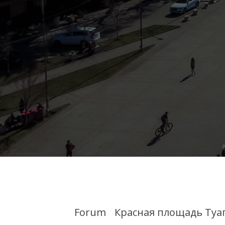
Forum
Красная площадь Туа