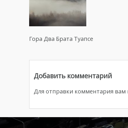
Гора Два Брата Туапсе
Навигация
по
Добавить комментарий
записям
Для отправки комментария вам