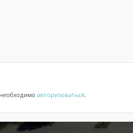
 необходимо
авторизоваться
.