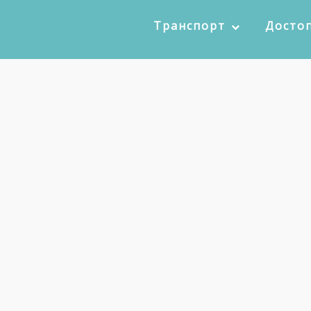
Транспорт
Досто