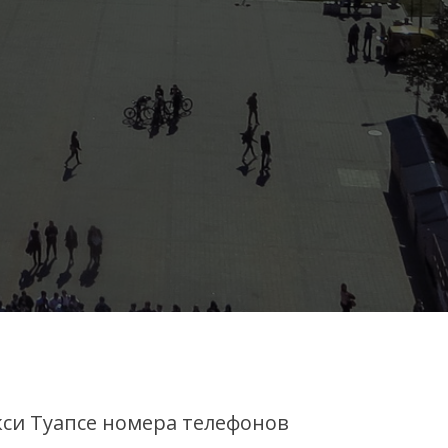
кси Туапсе номера телефонов