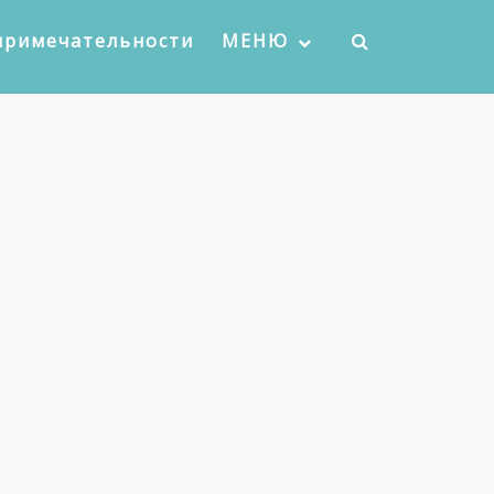
примечательности
МЕНЮ